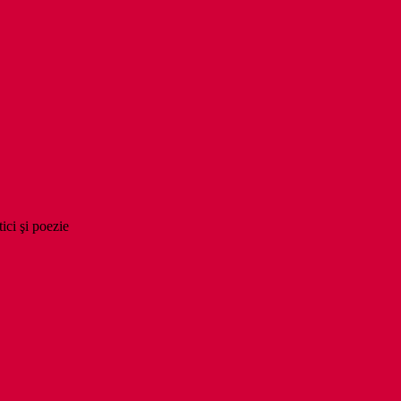
tici şi poezie