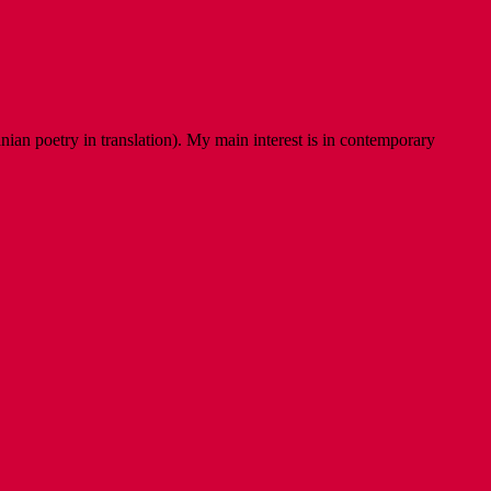
ian poetry in translation). My main interest is in contemporary