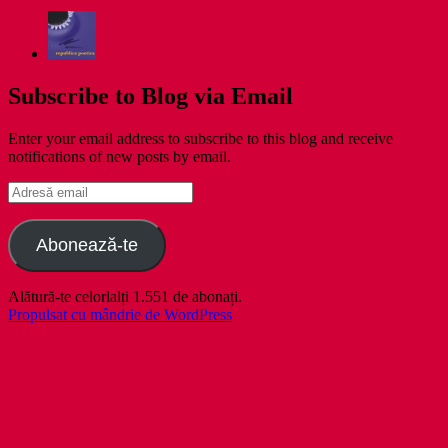
Subscribe to Blog via Email
Enter your email address to subscribe to this blog and receive
notifications of new posts by email.
Adresă
email
Abonează-te
Alătură-te celorlalți 1.551 de abonați.
Propulsat cu mândrie de WordPress