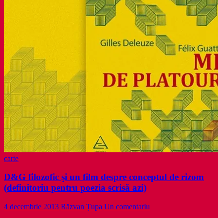
carte
D&G filozofic şi un film despre conceptul de rizom
(definitoriu pentru poezia scrisă azi)
4 decembrie 2013
Răzvan Țupa
Un comentariu