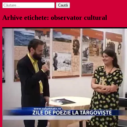
Caută
după:
Arhive etichete: observator cultural